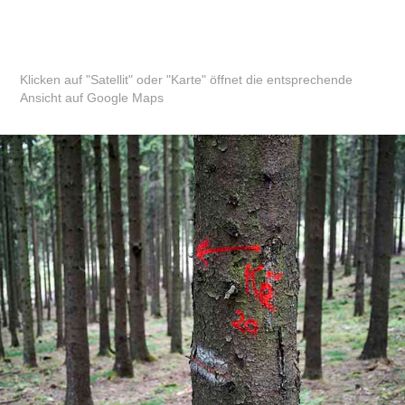
Klicken auf "Satellit" oder "Karte" öffnet die entsprechende
Ansicht auf Google Maps