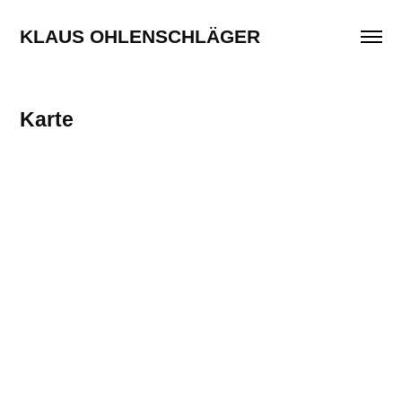
KLAUS OHLENSCHLÄGER
Karte